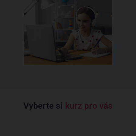
Vyberte si
kurz pro vás