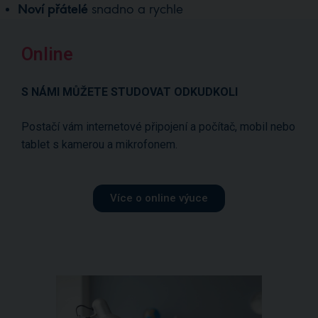
Noví přátelé
snadno a rychle
Online
S NÁMI MŮŽETE STUDOVAT ODKUDKOLI
Postačí vám internetové připojení a počítač, mobil nebo
tablet s kamerou a mikrofonem.
Více o online výuce