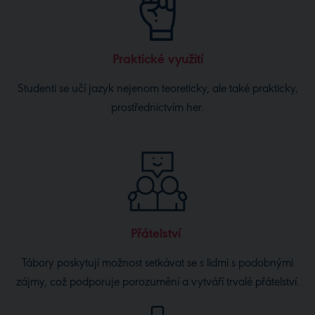
Praktické využití
Studenti se učí jazyk nejenom teoreticky, ale také prakticky,
prostřednictvím her.
Přátelství
Tábory poskytují možnost setkávat se s lidmi s podobnými
zájmy, což podporuje porozumění a vytváří trvalé přátelství.