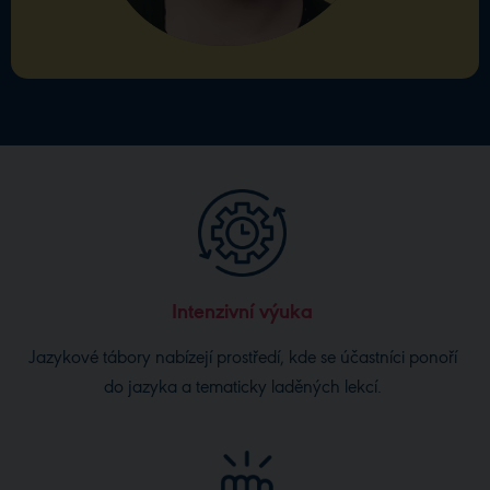
Intenzivní výuka
Jazykové tábory nabízejí prostředí, kde se účastníci ponoří
do jazyka a tematicky laděných lekcí.