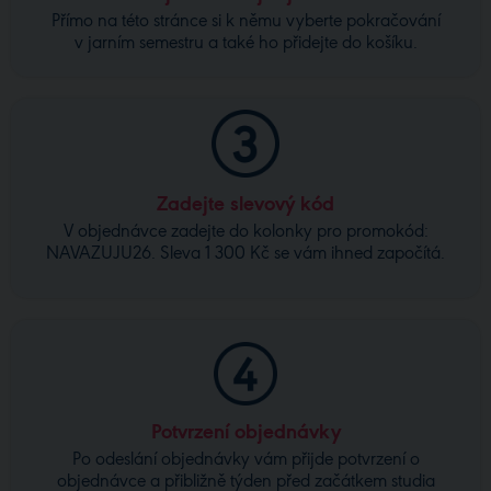
Přímo na této stránce si k němu vyberte pokračování
v jarním semestru a také ho přidejte do košíku.
Zadejte slevový kód
V objednávce zadejte do kolonky pro promokód:
NAVAZUJU26. Sleva 1 300 Kč se vám ihned započítá.
Potvrzení objednávky
Po odeslání objednávky vám přijde potvrzení o
objednávce a přibližně týden před začátkem studia