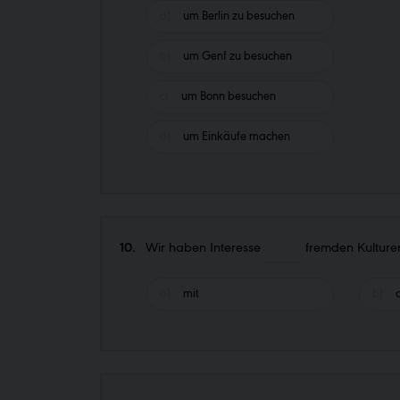
um Berlin zu besuchen
um Genf zu besuchen
um Bonn besuchen
um Einkäufe machen
10.
Wir haben Interesse
fremden Kulture
mit