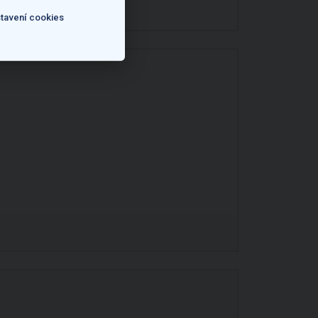
tavení cookies