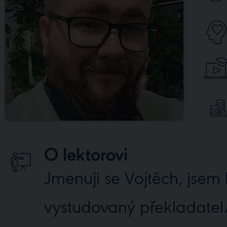
O lektorovi
Jmenuji se Vojtěch, jsem
vystudovaný překladatel