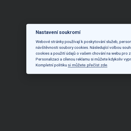
Nastavení soukromí
Webové stránky používají k poskytování služeb, person
návštěvnosti soubory cookies. Následující volbou souh
cookies a použití údajů o vašem chování na webu pro z
Personalizaci a cílenou reklamu si můžete kdykoliv vyp
Kompletní politiku
.
si můžete přečíst zde